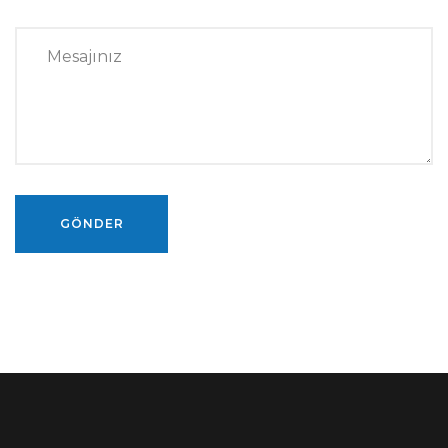
GÖNDER