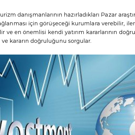
urizm danışmanlarının hazırladıkları Pazar araştırm
ğlanması için görüşeceği kurumlara verebilir, iler
lir ve en önemlisi kendi yatırım kararlarının doğru
 ve kararın doğruluğunu sorgular.