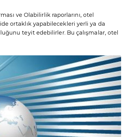
ası ve Olabilirlik raporlarını, otel
ide ortaklık yapabilecekleri yerli ya da
luğunu teyit edebilirler. Bu çalışmalar, otel