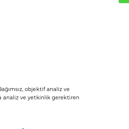
ağımsız, objektif analiz ve
analiz ve yetkinlik gerektiren