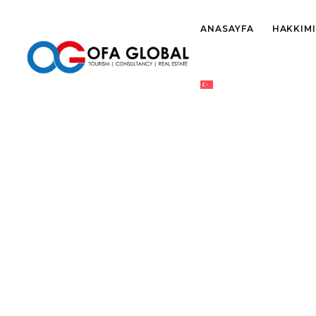
ANASAYFA
HAKKIM