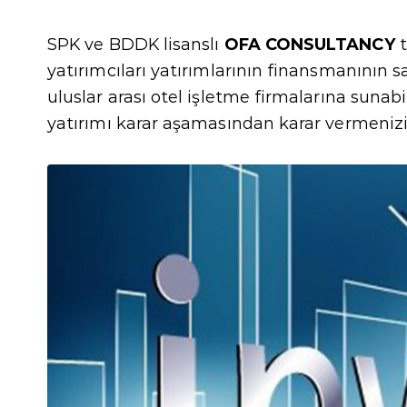
SPK ve BDDK lisanslı
OFA CONSULTANCY
t
yatırımcıları yatırımlarının finansmanının sa
uluslar arası otel işletme firmalarına sunabi
yatırımı karar aşamasından karar vermenizi